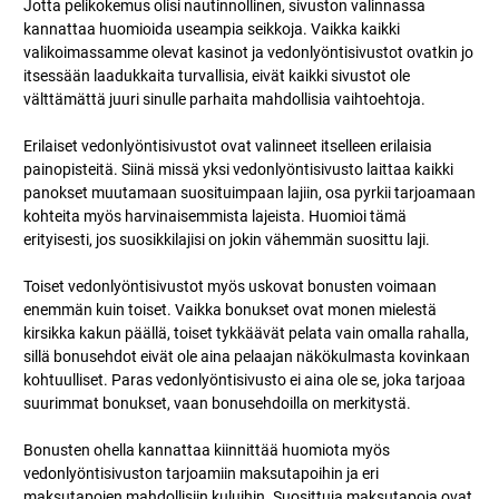
Jotta pelikokemus olisi nautinnollinen, sivuston valinnassa
kannattaa huomioida useampia seikkoja. Vaikka kaikki
valikoimassamme olevat kasinot ja vedonlyöntisivustot ovatkin jo
itsessään laadukkaita turvallisia, eivät kaikki sivustot ole
välttämättä juuri sinulle parhaita mahdollisia vaihtoehtoja.
Erilaiset vedonlyöntisivustot ovat valinneet itselleen erilaisia
painopisteitä. Siinä missä yksi vedonlyöntisivusto laittaa kaikki
panokset muutamaan suosituimpaan lajiin, osa pyrkii tarjoamaan
kohteita myös harvinaisemmista lajeista. Huomioi tämä
erityisesti, jos suosikkilajisi on jokin vähemmän suosittu laji.
Toiset vedonlyöntisivustot myös uskovat bonusten voimaan
enemmän kuin toiset. Vaikka bonukset ovat monen mielestä
kirsikka kakun päällä, toiset tykkäävät pelata vain omalla rahalla,
sillä bonusehdot eivät ole aina pelaajan näkökulmasta kovinkaan
kohtuulliset. Paras vedonlyöntisivusto ei aina ole se, joka tarjoaa
suurimmat bonukset, vaan bonusehdoilla on merkitystä.
Bonusten ohella kannattaa kiinnittää huomiota myös
vedonlyöntisivuston tarjoamiin maksutapoihin ja eri
maksutapojen mahdollisiin kuluihin. Suosittuja maksutapoja ovat