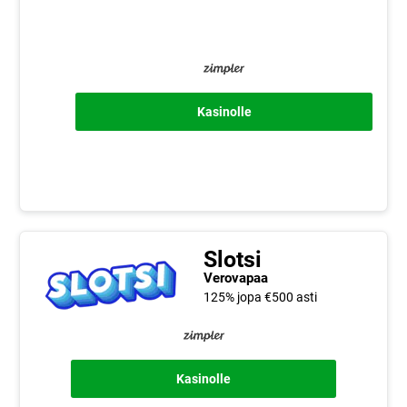
Kasinolle
Slotsi
Verovapaa
125% jopa €500 asti
Kasinolle