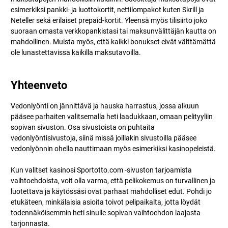
esimerkiksi pankki- ja luottokortit, nettilompakot kuten Skrill ja
Neteller sekä erilaiset prepaid-kortit. Yleensä myös tilisiirto joko
suoraan omasta verkkopankistasi tai maksunvälittäjän kautta on
mahdollinen. Muista myös, että kaikki bonukset eivät välttämättä
ole lunastettavissa kaikilla maksutavoilla.
Yhteenveto
Vedonlyönti on jännittävä ja hauska harrastus, jossa alkuun
pääsee parhaiten valitsemalla heti laadukkaan, omaan pelityyliin
sopivan sivuston. Osa sivustoista on puhtaita
vedonlyöntisivustoja, siinä missä joillakin sivustoilla pääsee
vedonlyönnin ohella nauttimaan myös esimerkiksi kasinopeleistä.
Kun valitset kasinosi Sportotto.com -sivuston tarjoamista
vaihtoehdoista, voit olla varma, että pelikokemus on turvallinen ja
luotettava ja käytössäsi ovat parhaat mahdolliset edut. Pohdi jo
etukäteen, minkälaisia asioita toivot pelipaikalta, jotta löydät
todennäköisemmin heti sinulle sopivan vaihtoehdon laajasta
tarjonnasta.