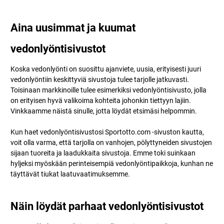
Aina uusimmat ja kuumat
vedonlyöntisivustot
Koska vedonlyönti on suosittu ajanviete, uusia, erityisesti juuri
vedonlyöntiin keskittyviä sivustoja tulee tarjolle jatkuvasti.
Toisinaan markkinoille tulee esimerkiksi vedonlyöntisivusto, jolla
on erityisen hyvä valikoima kohteita johonkin tiettyyn lajiin.
Vinkkaamme näistä sinulle, jotta löydät etsimäsi helpommin.
Kun haet vedonlyöntisivustosi Sportotto.com -sivuston kautta,
voit olla varma, että tarjolla on vanhojen, pölyttyneiden sivustojen
sijaan tuoreita ja laadukkaita sivustoja. Emme toki suinkaan
hyljeksi myöskään perinteisempiä vedonlyöntipaikkoja, kunhan ne
täyttävät tiukat laatuvaatimuksemme.
Näin löydät parhaat vedonlyöntisivustot