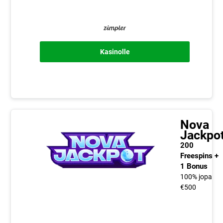
Kasinolle
Nova
Jackpo
200
Freespins +
1 Bonus
100% jopa
€500