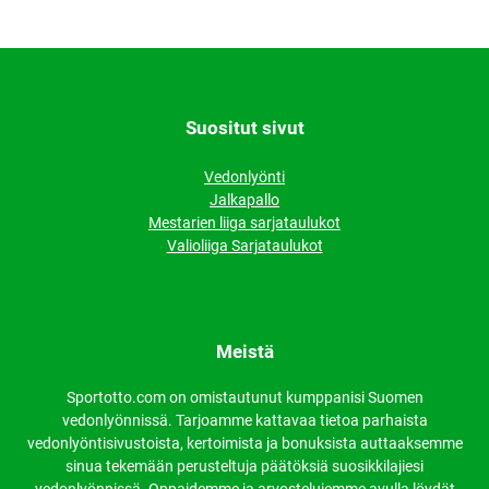
Suositut sivut
Vedonlyönti
Jalkapallo
Mestarien liiga sarjataulukot
Valioliiga Sarjataulukot
Meistä
Sportotto.com on omistautunut kumppanisi Suomen
vedonlyönnissä. Tarjoamme kattavaa tietoa parhaista
vedonlyöntisivustoista, kertoimista ja bonuksista auttaaksemme
sinua tekemään perusteltuja päätöksiä suosikkilajiesi
vedonlyönnissä. Oppaidemme ja arvostelujemme avulla löydät