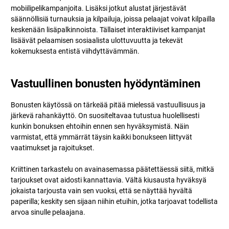
mobiilipelikampanjoita. Lisäksi jotkut alustat järjestävät
säännöllisiä turnauksia ja kilpailuja, joissa pelaajat voivat kilpailla
keskenään lisäpalkinnoista. Tällaiset interaktiiviset kampanjat
lisäävät pelaamisen sosiaalista ulottuvuutta ja tekevät
kokemuksesta entistä viihdyttävämmän.
Vastuullinen bonusten hyödyntäminen
Bonusten käytössä on tärkeää pitää mielessä vastuullisuus ja
järkevä rahankäyttö. On suositeltavaa tutustua huolellisesti
kunkin bonuksen ehtoihin ennen sen hyväksymistä. Näin
varmistat, että ymmärrät täysin kaikki bonukseen liittyvät
vaatimukset ja rajoitukset.
Kriittinen tarkastelu on avainasemassa päätettäessä siitä, mitkä
tarjoukset ovat aidosti kannattavia. Vältä kiusausta hyväksyä
jokaista tarjousta vain sen vuoksi, että se näyttää hyvältä
paperilla; keskity sen sijaan niihin etuihin, jotka tarjoavat todellista
arvoa sinulle pelaajana.