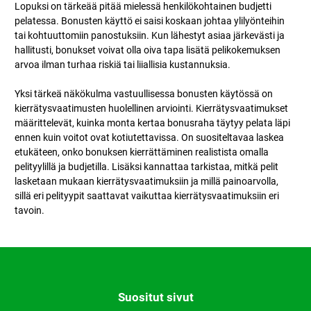
Lopuksi on tärkeää pitää mielessä henkilökohtainen budjetti
pelatessa. Bonusten käyttö ei saisi koskaan johtaa ylilyönteihin
tai kohtuuttomiin panostuksiin. Kun lähestyt asiaa järkevästi ja
hallitusti, bonukset voivat olla oiva tapa lisätä pelikokemuksen
arvoa ilman turhaa riskiä tai liiallisia kustannuksia.
Yksi tärkeä näkökulma vastuullisessa bonusten käytössä on
kierrätysvaatimusten huolellinen arviointi. Kierrätysvaatimukset
määrittelevät, kuinka monta kertaa bonusraha täytyy pelata läpi
ennen kuin voitot ovat kotiutettavissa. On suositeltavaa laskea
etukäteen, onko bonuksen kierrättäminen realistista omalla
pelityylillä ja budjetilla. Lisäksi kannattaa tarkistaa, mitkä pelit
lasketaan mukaan kierrätysvaatimuksiin ja millä painoarvolla,
sillä eri pelityypit saattavat vaikuttaa kierrätysvaatimuksiin eri
tavoin.
Suositut sivut