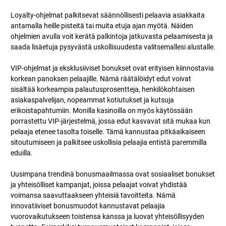
Loyalty-ohjelmat palkitsevat säännöllisesti pelaavia asiakkaita
antamalla heille pisteitä tai muita etuja ajan myötä. Näiden
ohjelmien avulla voit kerätä palkintoja jatkuvasta pelaamisesta ja
saada lisäetuja pysyvästä uskollisuudesta valitsemallesi alustalle.
VIP-ohjelmat ja eksklusiiviset bonukset ovat erityisen kiinnostavia
korkean panoksen pelaajille. Nämä räätälöidyt edut voivat
sisältää korkeampia palautusprosentteja, henkilökohtaisen
asiakaspalvelijan, nopeammat kotiutukset ja kutsuja
erikoistapahtumiin. Monilla kasinoilla on myös käytössään
porrastettu VIP-järjestelmä, jossa edut kasvavat sitä mukaa kun
pelaaja etenee tasolta toiselle. Tämä kannustaa pitkäaikaiseen
sitoutumiseen ja palkitsee uskollisia pelaajia entistä paremmilla
eduilla.
Uusimpana trendinä bonusmaailmassa ovat sosiaaliset bonukset
ja yhteisölliset kampanjat, joissa pelaajat voivat yhdistää
voimansa saavuttaakseen yhteisiä tavoitteita. Nämä
innovatiiviset bonusmuodot kannustavat pelaajia
vuorovaikutukseen toistensa kanssa ja luovat yhteisöllisyyden