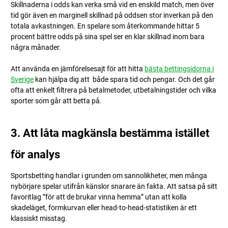
Skillnaderna i odds kan verka små vid en enskild match, men över
tid gör även en marginell skillnad på oddsen stor inverkan på den
totala avkastningen. En spelare som återkommande hittar 5
procent bättre odds på sina spel ser en klar skillnad inom bara
några månader.
Att använda en jämförelsesajt för att hitta
bästa bettingsidorna i
Sverige
kan hjälpa dig att både spara tid och pengar. Och det går
ofta att enkelt filtrera på betalmetoder, utbetalningstider och vilka
sporter som går att betta på.
3. Att låta magkänsla bestämma istället
för analys
Sportsbetting handlar i grunden om sannolikheter, men många
nybörjare spelar utifrån känslor snarare än fakta. Att satsa på sitt
favoritlag ”för att de brukar vinna hemma” utan att kolla
skadeläget, formkurvan eller head-to-head-statistiken är ett
klassiskt misstag.