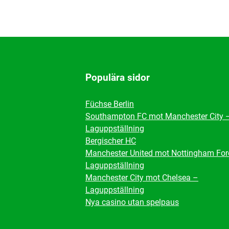
Populära sidor
Füchse Berlin
Southampton FC mot Manchester City 
Laguppställning
Bergischer HC
Manchester United mot Nottingham For
Laguppställning
Manchester City mot Chelsea –
Laguppställning
Nya casino utan spelpaus