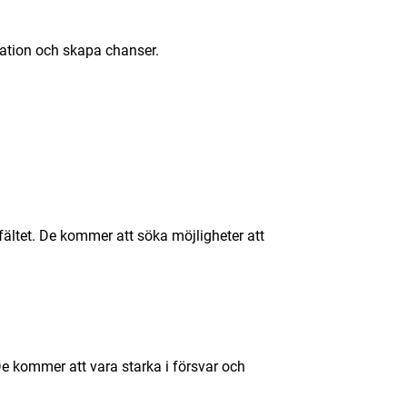
tation och skapa chanser.
fältet. De kommer att söka möjligheter att
De kommer att vara starka i försvar och