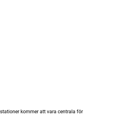
tationer kommer att vara centrala för