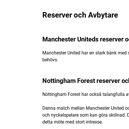
Reserver och Avbytare
Manchester Uniteds reserver o
Manchester United har en stark bänk med 
behövs.
Nottingham Forest reserver oc
Nottingham Forest har också talangfulla a
Denna match mellan Manchester United och
och nyckelspelare som kan göra skillnad. D
detta möte med stort intresse.