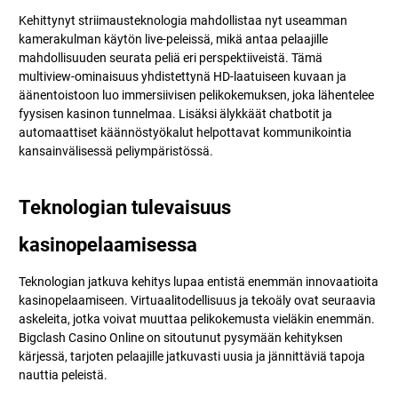
Kehittynyt striimausteknologia mahdollistaa nyt useamman
kamerakulman käytön live-peleissä, mikä antaa pelaajille
mahdollisuuden seurata peliä eri perspektiiveistä. Tämä
multiview-ominaisuus yhdistettynä HD-laatuiseen kuvaan ja
äänentoistoon luo immersiivisen pelikokemuksen, joka lähentelee
fyysisen kasinon tunnelmaa. Lisäksi älykkäät chatbotit ja
automaattiset käännöstyökalut helpottavat kommunikointia
kansainvälisessä peliympäristössä.
Teknologian tulevaisuus
kasinopelaamisessa
Teknologian jatkuva kehitys lupaa entistä enemmän innovaatioita
kasinopelaamiseen. Virtuaalitodellisuus ja tekoäly ovat seuraavia
askeleita, jotka voivat muuttaa pelikokemusta vieläkin enemmän.
Bigclash Casino Online on sitoutunut pysymään kehityksen
kärjessä, tarjoten pelaajille jatkuvasti uusia ja jännittäviä tapoja
nauttia peleistä.