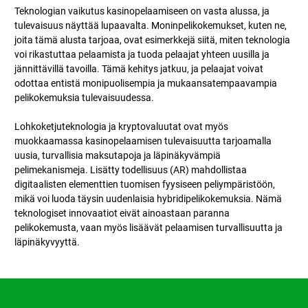
Teknologian vaikutus kasinopelaamiseen on vasta alussa, ja
tulevaisuus näyttää lupaavalta. Moninpelikokemukset, kuten ne,
joita tämä alusta tarjoaa, ovat esimerkkejä siitä, miten teknologia
voi rikastuttaa pelaamista ja tuoda pelaajat yhteen uusilla ja
jännittävillä tavoilla. Tämä kehitys jatkuu, ja pelaajat voivat
odottaa entistä monipuolisempia ja mukaansatempaavampia
pelikokemuksia tulevaisuudessa.
Lohkoketjuteknologia ja kryptovaluutat ovat myös
muokkaamassa kasinopelaamisen tulevaisuutta tarjoamalla
uusia, turvallisia maksutapoja ja läpinäkyvämpiä
pelimekanismeja. Lisätty todellisuus (AR) mahdollistaa
digitaalisten elementtien tuomisen fyysiseen peliympäristöön,
mikä voi luoda täysin uudenlaisia hybridipelikokemuksia. Nämä
teknologiset innovaatiot eivät ainoastaan paranna
pelikokemusta, vaan myös lisäävät pelaamisen turvallisuutta ja
läpinäkyvyyttä.