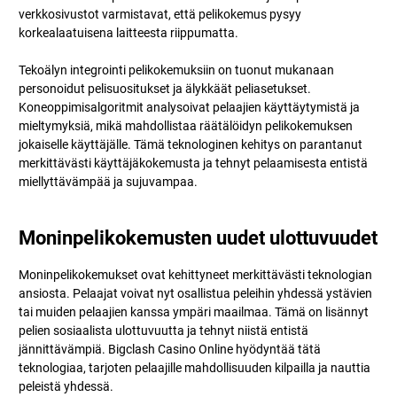
verkkosivustot varmistavat, että pelikokemus pysyy
korkealaatuisena laitteesta riippumatta.
Tekoälyn integrointi pelikokemuksiin on tuonut mukanaan
personoidut pelisuositukset ja älykkäät peliasetukset.
Koneoppimisalgoritmit analysoivat pelaajien käyttäytymistä ja
mieltymyksiä, mikä mahdollistaa räätälöidyn pelikokemuksen
jokaiselle käyttäjälle. Tämä teknologinen kehitys on parantanut
merkittävästi käyttäjäkokemusta ja tehnyt pelaamisesta entistä
miellyttävämpää ja sujuvampaa.
Moninpelikokemusten uudet ulottuvuudet
Moninpelikokemukset ovat kehittyneet merkittävästi teknologian
ansiosta. Pelaajat voivat nyt osallistua peleihin yhdessä ystävien
tai muiden pelaajien kanssa ympäri maailmaa. Tämä on lisännyt
pelien sosiaalista ulottuvuutta ja tehnyt niistä entistä
jännittävämpiä. Bigclash Casino Online hyödyntää tätä
teknologiaa, tarjoten pelaajille mahdollisuuden kilpailla ja nauttia
peleistä yhdessä.