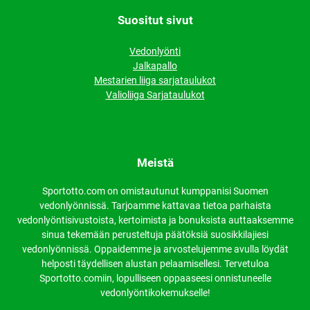
Suositut sivut
Vedonlyönti
Jalkapallo
Mestarien liiga sarjataulukot
Valioliiga Sarjataulukot
Meistä
Sportotto.com on omistautunut kumppanisi Suomen
vedonlyönnissä. Tarjoamme kattavaa tietoa parhaista
vedonlyöntisivustoista, kertoimista ja bonuksista auttaaksemme
sinua tekemään perusteltuja päätöksiä suosikkilajiesi
vedonlyönnissä. Oppaidemme ja arvostelujemme avulla löydät
helposti täydellisen alustan pelaamisellesi. Tervetuloa
Sportotto.comiin, lopulliseen oppaaseesi onnistuneelle
vedonlyöntikokemukselle!