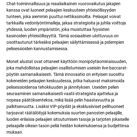
Chat-toiminnallisuus ja reaaliaikainen vuorovaikutus jakajien
kanssa ovat luoneet pelaajien keskuuteen yhteisöllisyyden
tunteen, joka aiemmin puuttui nettikasinoilta. Pelaajat voivat
tarkkailla vedonlyöntimalleja, jakaa strategioita ja juhlia voittoja
yhdessä, luoden ympäristön, joka muistuttaa fyysisten
kasinoiden yhteisöllisyyttä. Tämä sosiaalinen ulottuvuus on
osoittautunut tärkeäksi pelaajien säilyttämisessä ja pidempien
pelisessioiden kannustamisessa.
Monet alustat ovat ottaneet käyttöön monipöytäominaisuuden,
joka mahdollistaa pelaajien osallistumisen useisiin live-baccarat-
pöytiin samanaikaisesti. Tämä innovaatio on erityisen suosittu
kokeneiden pelaajien keskuudessa, jotka haluavat maksimoida
pelisessioidensa tehokkuuden ja jännityksen. Useiden pelien
seuraaminen samanaikaisesti vaatii strategista ajattelua ja
nopeaa päätöksentekoa, mikä lisää pelin haastavuutta ja
palkitsevuutta. Lisäksi VIP-pöydät ja eksklusiiviset pelihuoneet
tarjoavat räätälöityjä kokemuksia suurten panosten pelaajille,
luoden erilaisia pelaajien sitoutumisen tasoja ja tarjoten jokaiselle
pelaajalle oikean tason peliä heidän kokemuksensa ja budjettinsa
mukaan.