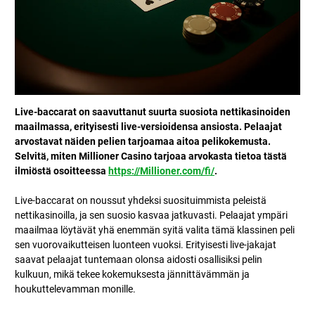
Live-baccarat on saavuttanut suurta suosiota nettikasinoiden
maailmassa, erityisesti live-versioidensa ansiosta. Pelaajat
arvostavat näiden pelien tarjoamaa aitoa pelikokemusta.
Selvitä, miten Millioner Casino tarjoaa arvokasta tietoa tästä
ilmiöstä osoitteessa
https://Millioner.com/fi/
.
Live-baccarat on noussut yhdeksi suosituimmista peleistä
nettikasinoilla, ja sen suosio kasvaa jatkuvasti. Pelaajat ympäri
maailmaa löytävät yhä enemmän syitä valita tämä klassinen peli
sen vuorovaikutteisen luonteen vuoksi. Erityisesti live-jakajat
saavat pelaajat tuntemaan olonsa aidosti osallisiksi pelin
kulkuun, mikä tekee kokemuksesta jännittävämmän ja
houkuttelevamman monille.