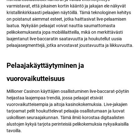
varmistavat, että jokainen kortin kääntö ja jakajan ele näkyvät
kristallinkirkkaasti pelaajien näytöillä. Tämä teknologinen kehitys
on poistanut aiemmat esteet, jotka haittasivat live-pelaamisen
laatua. Nykyään pelaajat voivat nauttia saumattomasta
pelikokemuksesta jopa mobiililaitteilla, mikä on merkittävästi
laajentanut live-baccaratin saatavuutta ja houkutellut uusia
pelaajasegmenttejä, jotka arvostavat joustavuutta ja liikkuvuutta.
Pelaajakäyttäytyminen ja
vuorovaikutteisuus
Millioner Casinon käyttäjien osallistuminen live-baccarat-pöytiin
heijastaa laajempaa trendiä, jossa pelaajat etsivät
vuorovaikutteisempia ja aitoja kasinokokemuksia. Live-jakajien
tarjoamat pelit houkuttelevat pelaajia osallistumaan ja luovat
uskollisen seuraajakunnan. Tämä ilmiö korostaa digitaalisten
alustojen kykyä tarjota perinteisiä pelikokemuksia nykyaikaisilla
tavoilla.