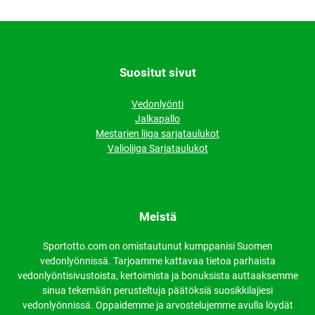
Suositut sivut
Vedonlyönti
Jalkapallo
Mestarien liiga sarjataulukot
Valioliiga Sarjataulukot
Meistä
Sportotto.com on omistautunut kumppanisi Suomen
vedonlyönnissä. Tarjoamme kattavaa tietoa parhaista
vedonlyöntisivustoista, kertoimista ja bonuksista auttaaksemme
sinua tekemään perusteltuja päätöksiä suosikkilajiesi
vedonlyönnissä. Oppaidemme ja arvostelujemme avulla löydät