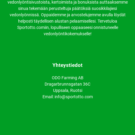
vedonlyöntisivustoista, kertoimista ja bonuksista auttaaksemme
sinua tekemään perusteltuja päätöksiä suosikkilajiesi
vedonlyönnissä. Oppaidemme ja arvostelujemme avulla löydät
helposti täydellisen alustan pelaamisellesi. Tervetuloa
Sportotto.comiin, lopulliseen oppaaseesi onnistuneelle
vedonlyöntikokemukselle!
Yhteystiedot
ODO Farming AB
Dragarbrunnsgatan 36C
Uppsala, Ruotsi
Email: info@sportotto.com