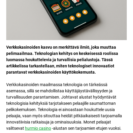
Verkkokasinoiden kasvu on merkittävä ilmiö, joka muuttaa
pelimaailmaa. Teknologian kehitys on keskeisessä roolissa
luomassa houkuttelevia ja turvallisia pelialustoja. Tässä
artikkelissa tarkastellaan, miten teknologiset innovaatiot
parantavat verkkokasinoiden käyttökokemusta.
Verkkokasinoiden maailmassa teknologia on tärkeässä
asemassa, sillä se mahdollistaa käyttäjäystävällisyyden ja
turvallisuuden parantamisen. Johtavat alustat hyödyntävät
teknologisia kehityksiä tarjotakseen pelaajille saumattoman
pelikokemuksen. Teknologia ei ainoastaan houkuttele uusia
pelaajia, vaan myös sitouttaa heidät pitkäaikaisesti tarjoamalla
innovatiivisia ratkaisuja ja ominaisuuksia. Monet pelaajat
valitsevat
hurmio casino
-alustan sen tarjoamien etujen vuoksi.