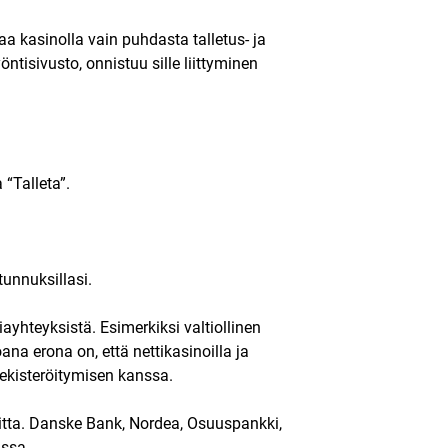
taa kasinolla vain puhdasta talletus- ja
ntisivusto, onnistuu sille liittyminen
“Talleta”.
tunnuksillasi.
yhteyksistä. Esimerkiksi valtiollinen
a erona on, että nettikasinoilla ja
rekisteröitymisen kanssa.
mitta. Danske Bank, Nordea, Osuuspankki,
nssa.