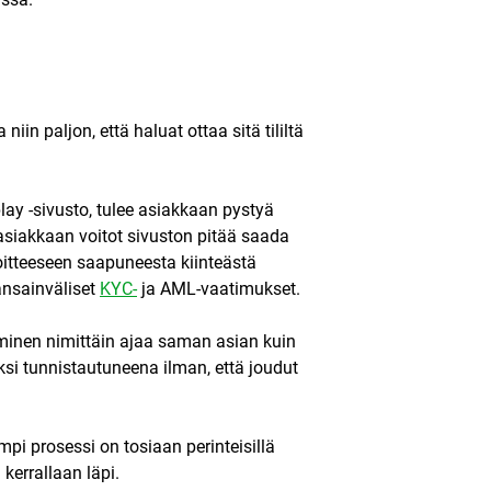
iin paljon, että haluat ottaa sitä tililtä
play -sivusto, tulee asiakkaan pystyä
 asiakkaan voitot sivuston pitää saada
oitteeseen saapuneesta kiinteästä
ansainväliset
KYC-
ja AML-vaatimukset.
minen nimittäin ajaa saman asian kuin
ksi tunnistautuneena ilman, että joudut
i prosessi on tosiaan perinteisillä
 kerrallaan läpi.