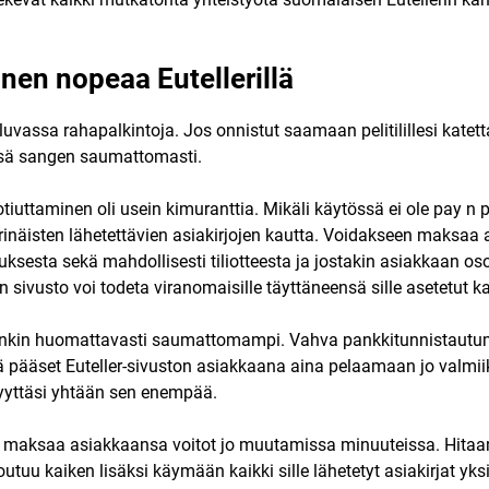
nen nopeaa Eutellerillä
uvassa rahapalkintoja. Jos onnistut saamaan pelitilillesi katetta n
ensä sangen saumattomasti.
kotiuttaminen oli usein kimuranttia. Mikäli käytössä ei ole pay n 
rinäisten lähetettävien asiakirjojen kautta. Voidakseen maksaa
ksesta sekä mahdollisesti tiliotteesta ja jostakin asiakkaan os
sivusto voi todeta viranomaisille täyttäneensä sille asetetut k
uitenkin huomattavasti saumattomampi. Vahva pankkitunnistautu
ä pääset Euteller-sivuston asiakkaana aina pelaamaan jo valmii
syyttäsi yhtään sen enempää.
at maksaa asiakkaansa voitot jo muutamissa minuuteissa. Hitaamp
outuu kaiken lisäksi käymään kaikki sille lähetetyt asiakirjat yksi