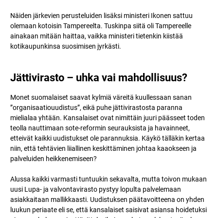
Näiden järkevien perusteluiden lisäksi ministeri Ikonen sattuu
olemaan kotoisin Tampereelta. Tuskinpa siitä oli Tampereelle
ainakaan mitään haittaa, vaikka ministeri tietenkin kiistää
kotikaupunkinsa suosimisen jyrkästi.
Jättivirasto – uhka vai mahdollisuus?
Monet suomalaiset saavat kylmiä väreitä kuullessaan sanan
”organisaatiouudistus”, eikä puhe jättivirastosta paranna
mielialaa yhtään. Kansalaiset ovat nimittäin juuri päässeet toden
teolla nauttimaan sote-reformin seurauksista ja havainneet,
etteivät kaikki uudistukset ole parannuksia. Käykö tälläkin kertaa
niin, että tehtävien liiallinen keskittäminen johtaa kaaokseen ja
palveluiden heikkenemiseen?
Alussa kaikki varmasti tuntuukin sekavalta, mutta toivon mukaan
uusi Lupa- ja valvontavirasto pystyy lopulta palvelemaan
asiakkaitaan mallikkaasti. Uudistuksen päätavoitteena on yhden
luukun periaate eli se, että kansalaiset saisivat asiansa hoidetuksi