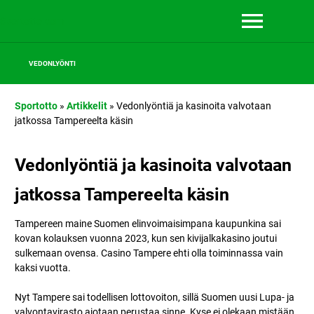
Sportotto.com
VEDONLYÖNTI
Sportotto
»
Artikkelit
»
Vedonlyöntiä ja kasinoita valvotaan
jatkossa Tampereelta käsin
Vedonlyöntiä ja kasinoita valvotaan
jatkossa Tampereelta käsin
Tampereen maine Suomen elinvoimaisimpana kaupunkina sai
kovan kolauksen vuonna 2023, kun sen kivijalkakasino joutui
sulkemaan ovensa. Casino Tampere ehti olla toiminnassa vain
kaksi vuotta.
Nyt Tampere sai todellisen lottovoiton, sillä Suomen uusi Lupa- ja
valvontavirasto aiotaan perustaa sinne. Kyse ei olekaan mistään