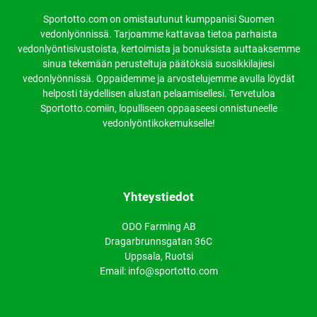
Sportotto.com on omistautunut kumppanisi Suomen
vedonlyönnissä. Tarjoamme kattavaa tietoa parhaista
vedonlyöntisivustoista, kertoimista ja bonuksista auttaaksemme
sinua tekemään perusteltuja päätöksiä suosikkilajiesi
vedonlyönnissä. Oppaidemme ja arvostelujemme avulla löydät
helposti täydellisen alustan pelaamisellesi. Tervetuloa
Sportotto.comiin, lopulliseen oppaaseesi onnistuneelle
vedonlyöntikokemukselle!
Yhteystiedot
ODO Farming AB
Dragarbrunnsgatan 36C
Uppsala, Ruotsi
Email: info@sportotto.com