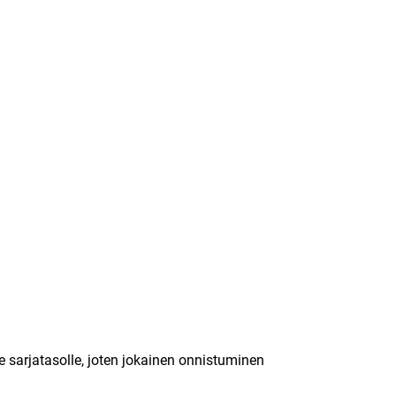
 sarjatasolle, joten jokainen onnistuminen