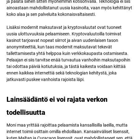
ja palata siihen sitten myöhemmin kotisohvalla. Teknologia ei siis
ainoastaan mahdollistanut uusia kasinoita, vaan myös kehittänyt
koko alaa ja sen palveluita kokonaisvaltaisesti.
Lisäksi modernit maksutavat ja kryptovaluutat ovat tuoneet
uusia ulottuvuuksia pelaamiseen. Kryptovaluutoilla toimivat
kasinot tarjoavat nopeat siirrot ja aivan uudenlaisen tason
anonymiteettiä, kun taas modernit maksutavat tekevät
tallettamisesta yhtä helppoa kuin verkkokaupasta ostamisesta.
Pelaajan ei siis tarvitse enää turvautua vanhoihin maksutapoihin
tai odottaa päiviä kotiutuksia, ja tästä kaikesta voidaan kiittää
ennen kaikkea internettiä sekä teknologian kehitystä, joka
jatkuvasti puskee vanhoista rajoista läpi.
Lainsäädäntö ei voi rajata verkon
todellisuutta
Moni maa yrittää rajoittaa pelaamista kansallisilla laeilla, mutta
internet toimii osittain omilla ehdoillaan. Kansainväliset lisenssit,
kuten Maltan ja Curaçaon lisenssit, ovat mahdollistaneet sen, että